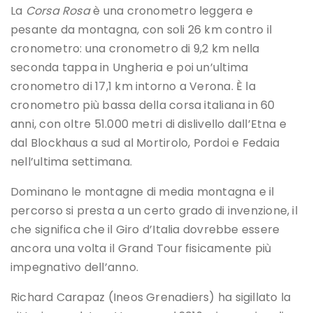
La
Corsa Rosa
è una cronometro leggera e
pesante da montagna, con soli 26 km contro il
cronometro: una cronometro di 9,2 km nella
seconda tappa in Ungheria e poi un’ultima
cronometro di 17,1 km intorno a Verona. È la
cronometro più bassa della corsa italiana in 60
anni, con oltre 51.000 metri di dislivello dall’Etna e
dal Blockhaus a sud al Mortirolo, Pordoi e Fedaia
nell’ultima settimana.
Dominano le montagne di media montagna e il
percorso si presta a un certo grado di invenzione, il
che significa che il Giro d’Italia dovrebbe essere
ancora una volta il Grand Tour fisicamente più
impegnativo dell’anno.
Richard Carapaz (Ineos Grenadiers) ha sigillato la