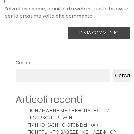
Salva il mio nome, email e sito web in questo browser
per la prossima volta che commento.
Cerca
Cerca
Articoli recenti
ПОНИМАНИЕ МЕР БЕЗОПАСНОСТИ
ПРИ ВХОДЕ В 1WIN
ПИНКО КАЗИНО ОТЗЫВЫ: КАК
ПОНЯТЬ, ЧТО ЗАВЕДЕНИЕ НАДЕЖНО?