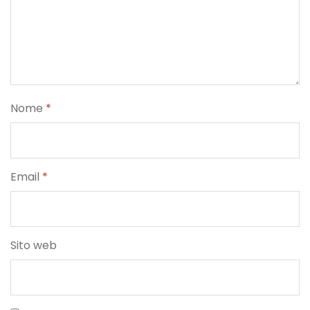
Nome
*
Email
*
Sito web