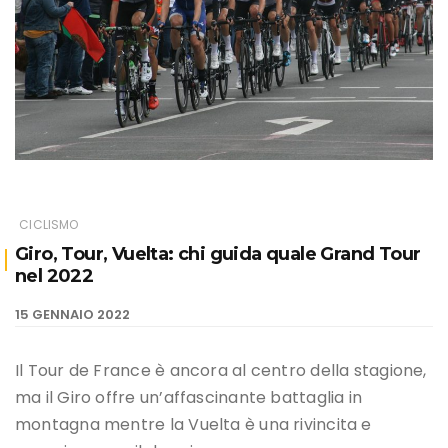
CICLISMO
Giro, Tour, Vuelta: chi guida quale Grand Tour
nel 2022
15 GENNAIO 2022
Il Tour de France è ancora al centro della stagione,
ma il Giro offre un’affascinante battaglia in
montagna mentre la Vuelta è una rivincita e