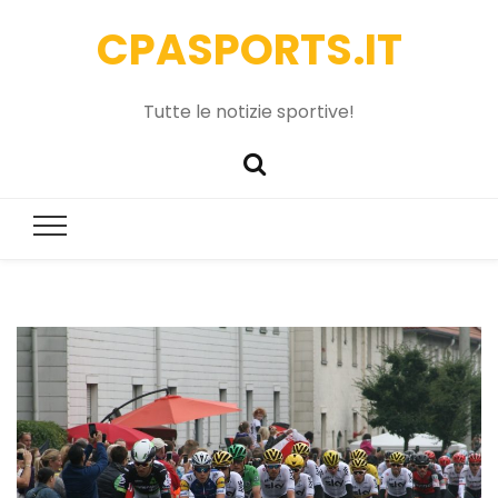
CPASPORTS.IT
Tutte le notizie sportive!