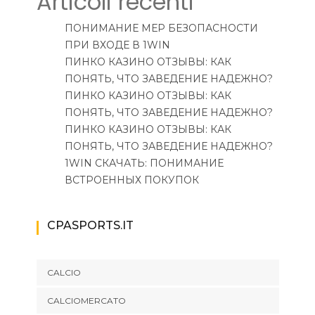
Articoli recenti
ПОНИМАНИЕ МЕР БЕЗОПАСНОСТИ
ПРИ ВХОДЕ В 1WIN
ПИНКО КАЗИНО ОТЗЫВЫ: КАК
ПОНЯТЬ, ЧТО ЗАВЕДЕНИЕ НАДЕЖНО?
ПИНКО КАЗИНО ОТЗЫВЫ: КАК
ПОНЯТЬ, ЧТО ЗАВЕДЕНИЕ НАДЕЖНО?
ПИНКО КАЗИНО ОТЗЫВЫ: КАК
ПОНЯТЬ, ЧТО ЗАВЕДЕНИЕ НАДЕЖНО?
1WIN СКАЧАТЬ: ПОНИМАНИЕ
ВСТРОЕННЫХ ПОКУПОК
CPASPORTS.IT
CALCIO
CALCIOMERCATO