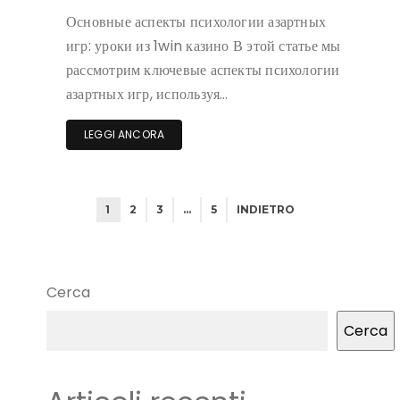
Основные аспекты психологии азартных
игр: уроки из 1win казино В этой статье мы
рассмотрим ключевые аспекты психологии
азартных игр, используя…
LEGGI ANCORA
1
2
3
…
5
INDIETRO
Cerca
Cerca