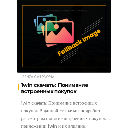
SENZA CATEGORIA
1win скачать: Понимание
встроенных покупок
1win скачать: Понимание встроенных
покупок В данной статье мы подробно
рассмотрим понятие встроенных покупок в
приложении 1win и их влияние…