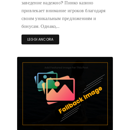
заведение надежно? Пинко казино
привлекает внимание игроков благодаря
своим уникальным предложениям и
бонусам. Однако,…
LEGGI ANCORA