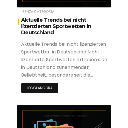
SENZA CATEGORIA
Aktuelle Trends bei nicht
lizenzierten Sportwetten in
Deutschland
Aktuelle Trends bei nicht lizenzierten
Sportwetten in Deutschland Nicht
lizenzierte Sportwetten erfreuen sich
in Deutschland zunehmender
Beliebtheit, besonders seit die…
LEGGI ANCORA