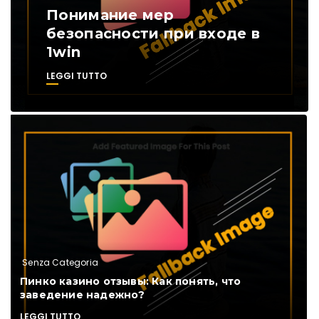
Понимание мер
безопасности при входе в
1win
LEGGI TUTTO
Senza Categoria
Пинко казино отзывы: Как понять, что
заведение надежно?
LEGGI TUTTO