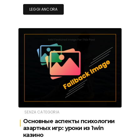
LEGGI ANCORA
SENZA CATEGORIA
Основные аспекты психологии
азартных игр: уроки из 1win
казино