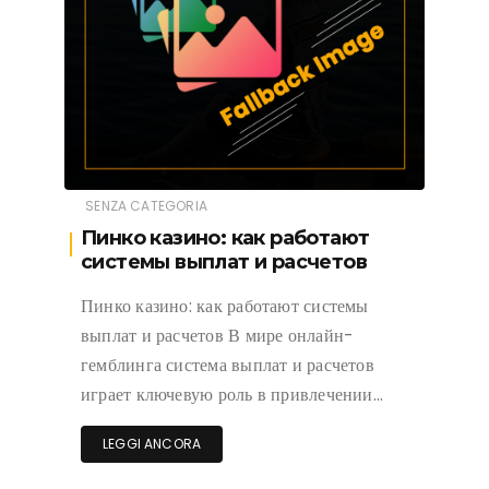
SENZA CATEGORIA
Пинко казино: как работают
системы выплат и расчетов
Пинко казино: как работают системы
выплат и расчетов В мире онлайн-
гемблинга система выплат и расчетов
играет ключевую роль в привлечении…
LEGGI ANCORA