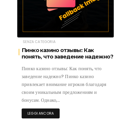
SENZA CATEGORIA
Пинко казино отзывы: Как
понять, что заведение надежно?
Пинко казино отзывы: Как понять, что
заведение надежно? Пинко казино
привлекает внимание игроков благодаря
своим уникальным предложениям и
бонусам. Однако,…
LEGGI ANCORA