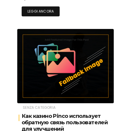
LEGGI ANCORA
SENZA CATEGORIA
Как казино Pinco использует
обратную связь пользователей
для улучшений