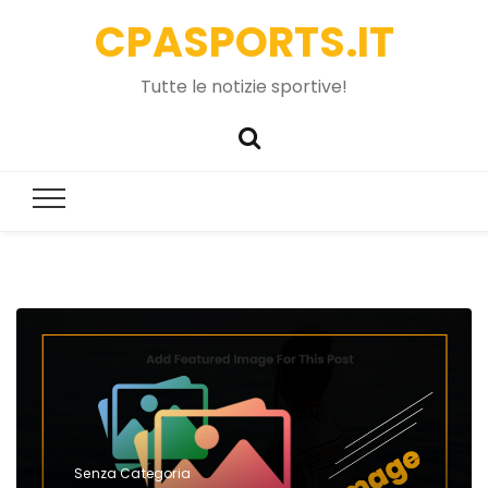
CPASPORTS.IT
Tutte le notizie sportive!
Senza Categoria