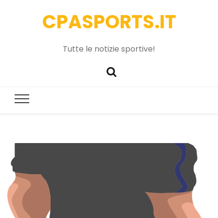
CPASPORTS.IT
Tutte le notizie sportive!