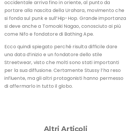
occidentale arriva fino in oriente, al punto da
portare alla nascita della Urahara, movimento che
si fonda sul punk e sull’Hip-Hop. Grande importanza
si deve anche a Tomoaki Nagao, conosciuto ai più
come Nifo e fondatore di Bathing Ape.
Ecco quindi spiegato perché risulta difficile dare
una data d’inizio e un fondatore dello stile
Streetwear, visto che molti sono stati importanti
per la sua diffusione. Certamente Stussy l’ha reso
influente, ma gli altri protagonisti hanno permesso
di affermarlo in tutto il globo.
Altri Articoli