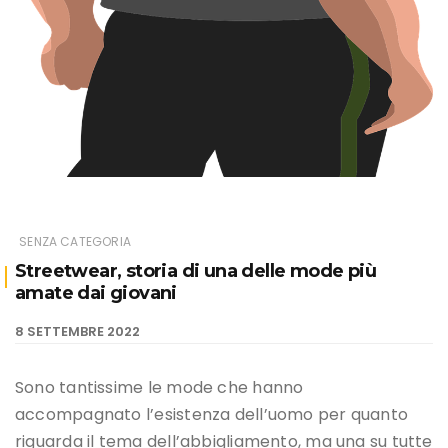
SENZA CATEGORIA
Streetwear, storia di una delle mode più
amate dai giovani
8 SETTEMBRE 2022
Sono tantissime le mode che hanno
accompagnato l’esistenza dell’uomo per quanto
riguarda il tema dell’abbigliamento, ma una su tutte