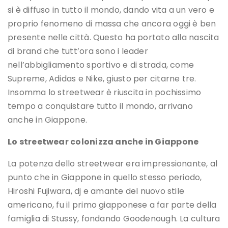
si è diffuso in tutto il mondo, dando vita a un vero e
proprio fenomeno di massa che ancora oggi è ben
presente nelle città. Questo ha portato alla nascita
di brand che tutt’ora sono i leader
nell’abbigliamento sportivo e di strada, come
Supreme, Adidas e Nike, giusto per citarne tre.
Insomma lo streetwear è riuscita in pochissimo
tempo a conquistare tutto il mondo, arrivano
anche in Giappone.
Lo streetwear colonizza anche in Giappone
La potenza dello streetwear era impressionante, al
punto che in Giappone in quello stesso periodo,
Hiroshi Fujiwara, dj e amante del nuovo stile
americano, fu il primo giapponese a far parte della
famiglia di Stussy, fondando Goodenough. La cultura