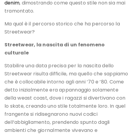
denim
, dimostrando come questo stile non sia mai
tramontato.
Ma qual è il percorso storico che ha percorso la
Streetwear?
Streetwear, la nascita di un fenomeno
culturale
Stabilire una data precisa per la nascita dello
Streetwear risulta difficile, ma quello che sappiamo
che è collocabile intorno agli anni ’70 e ’80. Come
detto inizialmente era appannaggio solamente
della weast coast, dove i ragazzi si divertivano con
lo skate, creando uno stile totalmente loro. In quel
frangente si ridisegnarono nuovi codici
dell’abbigliamento, prendendo spunto dagli
ambienti che giornalmente vivevano e