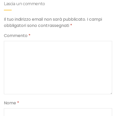
Lascia un commento
Il tuo indirizzo email non sarà pubblicato.
I campi
obbligatori sono contrassegnati
*
Commento
*
Nome
*