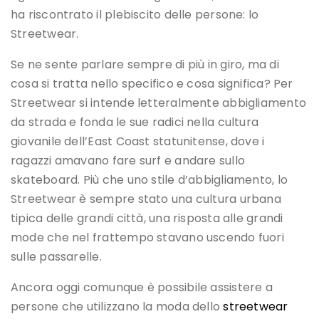
ha riscontrato il plebiscito delle persone: lo
Streetwear.
Se ne sente parlare sempre di più in giro, ma di
cosa si tratta nello specifico e cosa significa? Per
Streetwear si intende letteralmente abbigliamento
da strada e fonda le sue radici nella cultura
giovanile dell’East Coast statunitense, dove i
ragazzi amavano fare surf e andare sullo
skateboard. Più che uno stile d’abbigliamento, lo
Streetwear è sempre stato una cultura urbana
tipica delle grandi città, una risposta alle grandi
mode che nel frattempo stavano uscendo fuori
sulle passarelle.
Ancora oggi comunque è possibile assistere a
persone che utilizzano la moda dello
streetwear