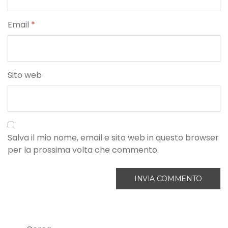
Email
*
Sito web
Salva il mio nome, email e sito web in questo browser
per la prossima volta che commento.