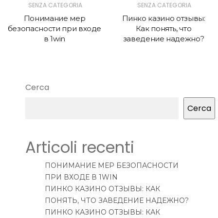
SENZA CATEGORIA
SENZA CATEGORIA
Понимание мер
Пинко казино отзывы:
безопасности при входе
Как понять, что
в 1win
заведение надежно?
Cerca
Cerca
Articoli recenti
ПОНИМАНИЕ МЕР БЕЗОПАСНОСТИ
ПРИ ВХОДЕ В 1WIN
ПИНКО КАЗИНО ОТЗЫВЫ: КАК
ПОНЯТЬ, ЧТО ЗАВЕДЕНИЕ НАДЕЖНО?
ПИНКО КАЗИНО ОТЗЫВЫ: КАК