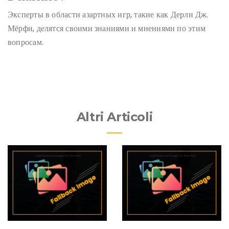
Эксперты в области азартных игр, такие как Дерли Дж.
Мёрфи, делятся своими знаниями и мнениями по этим
вопросам.
Altri Articoli