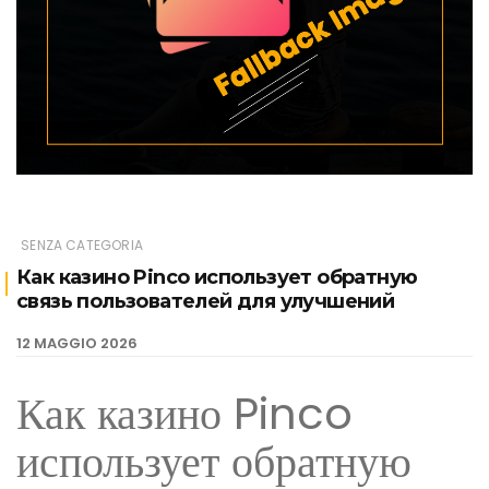
SENZA CATEGORIA
Как казино Pinco использует обратную
связь пользователей для улучшений
12 MAGGIO 2026
Как казино Pinco
использует обратную