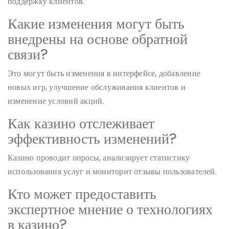
поддержку клиентов.
Какие изменения могут быть
внедрены на основе обратной
связи?
Это могут быть изменения в интерфейсе, добавление
новых игр, улучшение обслуживания клиентов и
изменение условий акций.
Как казино отслеживает
эффективность изменений?
Казино проводит опросы, анализирует статистику
использования услуг и мониторит отзывы пользователей.
Кто может предоставить
экспертное мнение о технологиях
в казино?